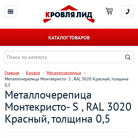
КАТАЛОГ ТОВАРОВ
Главная
Кровля
Металлочерепица
Металлочерепица Монтекристо- S , RAL 3020 Красный, толщина
0,5
Металлочерепица
Монтекристо- S , RAL 3020
Красный, толщина 0,5