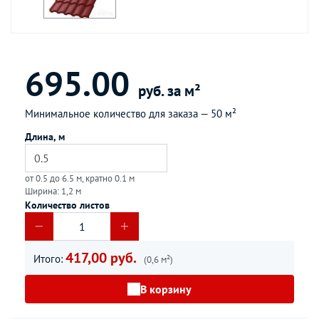
695.00
руб. за м²
Минимальное количество для заказа —
50 м²
Длина, м
от 0.5 до 6.5 м, кратно 0.1 м
Ширина: 1,2 м
Количество листов
417,00 руб.
Итого:
(0,6 м²)
В корзину