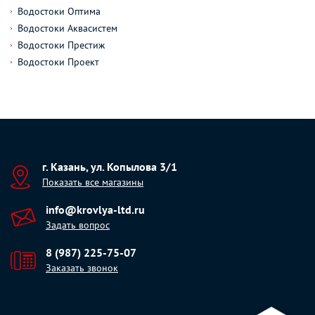
Водостоки Оптима
Водостоки Аквасистем
Водостоки Престиж
Водостоки Проект
г. Казань, ул. Копылова 3/1
Показать все магазины
info@krovlya-ltd.ru
Задать вопрос
8 (987) 225-75-07
Заказать звонок