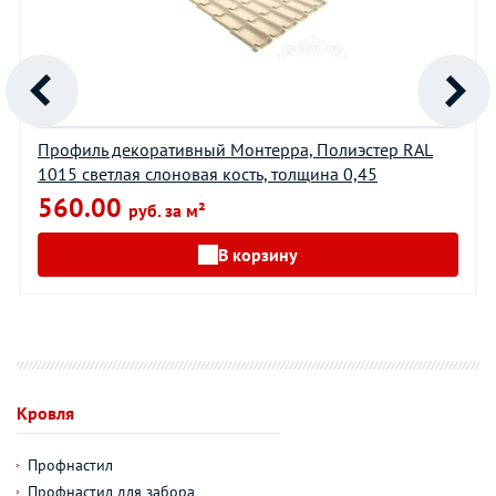
Профиль декоративный Монтерра, Полиэстер RAL
1015 светлая слоновая кость, толщина 0,45
560.00
руб. за м²
В корзину
Кровля
Профнастил
Профнастил для забора