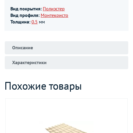
Вид покрытия:
Полиэстер
Вид профиля:
Монтекристо
Толщина:
0.5
мм
Описание
Характеристики
Похожие товары