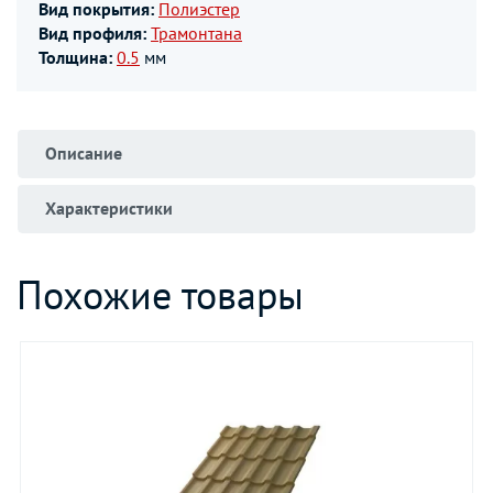
Вид покрытия:
Полиэстер
Вид профиля:
Трамонтана
Толщина:
0.5
мм
Описание
Характеристики
Похожие товары