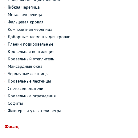
Гибкая черепица
Металлочерепица
Фальцевая кровля
Композитная черепица
Доборные элементы для кровли
Пленки подкровельные
Кровельная вентиляция
Кровельный утеплитель
Мансардные окна
Чердачные лестницы
Кровельные лестницы
Снегозадержатели
Кровельные ограждения
Софиты
Флюгеры и указатели ветра
Фасад