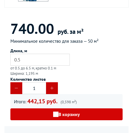
740.00
руб. за м²
Минимальное количество для заказа —
50 м²
Длина, м
от 0.5 до 6.5 м, кратно 0.1 м
Ширина: 1,195 м
Количество листов
442,15 руб.
Итого:
(0,598 м²)
В корзину