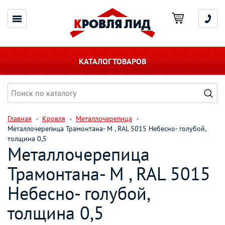
КАТАЛОГ ТОВАРОВ
Главная
Кровля
Металлочерепица
Металлочерепица Трамонтана- M , RAL 5015 Небесно- голубой,
толщина 0,5
Металлочерепица
Трамонтана- M , RAL 5015
Небесно- голубой,
толщина 0,5