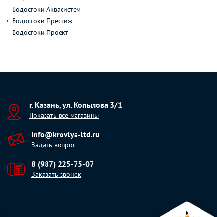
Водостоки Аквасистем
Водостоки Престиж
Водостоки Проект
г. Казань, ул. Копылова 3/1
Показать все магазины
info@krovlya-ltd.ru
Задать вопрос
8 (987) 225-75-07
Заказать звонок