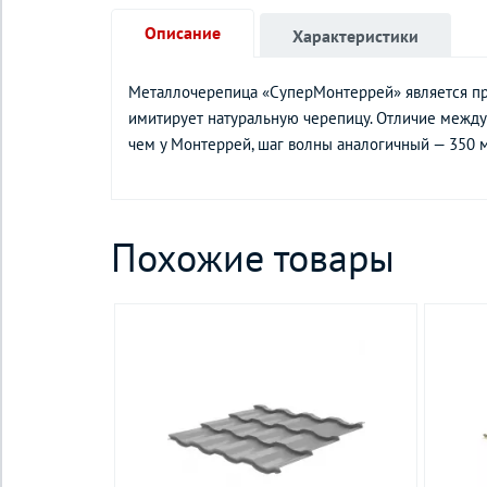
Описание
Характеристики
Металлочерепица «СуперМонтеррей» является пр
имитирует натуральную черепицу. Отличие между 
чем у Монтеррей, шаг волны аналогичный — 350 
Похожие товары