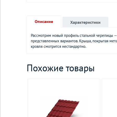
Описание
Характеристики
Рассмотрим новый профиль стальной черепицы —
представленных вариантов. Крыша, покрытая мет
кровля смотрится нестандартно.
Похожие товары