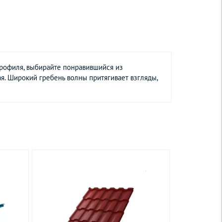
рофиля, выбирайте понравившийся из
я. Широкий гребень волны притягивает взгляды,