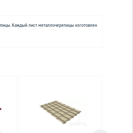
епицы. Каждый лист металлочерепицы изготовлен