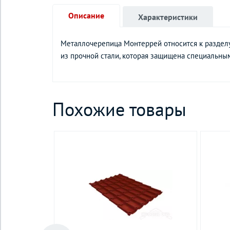
Описание
Характеристики
Металлочерепица Монтеррей относится к раздел
из прочной стали, которая защищена специальн
Похожие товары