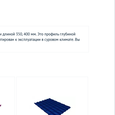
 длиной 350, 400 мм. Это профиль глубиной
тирован к эксплуатации в суровом климате. Вы