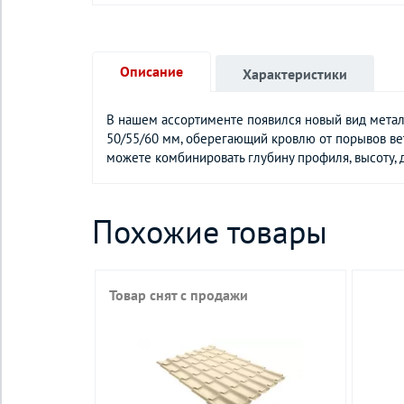
Описание
Характеристики
В нашем ассортименте появился новый вид метал
50/55/60 мм, оберегающий кровлю от порывов вет
можете комбинировать глубину профиля, высоту, 
Похожие товары
Товар снят с продажи