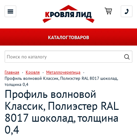
КАТАЛОГ ТОВАРОВ
Главная
Кровля
Металлочерепица
Профиль волновой Классик, Полиэстер RAL 8017 шоколад,
толщина 0,4
Профиль волновой
Классик, Полиэстер RAL
8017 шоколад, толщина
0,4