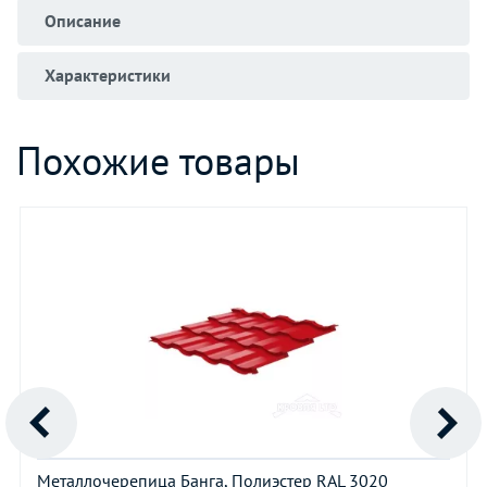
Описание
Характеристики
Похожие товары
Металлочерепица Банга, Полиэстер RAL 3020