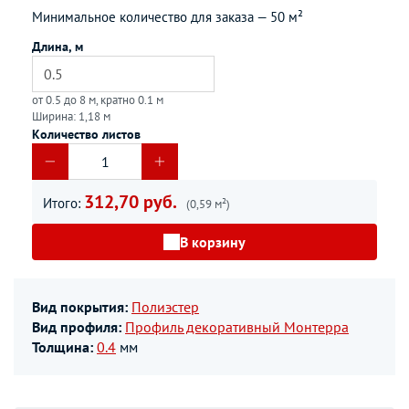
Минимальное количество для заказа —
50 м²
Длина, м
от 0.5 до 8 м, кратно 0.1 м
Ширина: 1,18 м
Количество листов
312,70 руб.
Итого:
(0,59 м²)
В корзину
Вид покрытия:
Полиэстер
Вид профиля:
Профиль декоративный Монтерра
Толщина:
0.4
мм