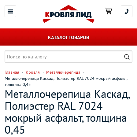
КАТАЛОГ ТОВАРОВ
Главная
Кровля
Металлочерепица
Металлочерепица Каскад, Полиэстер RAL 7024 мокрый асфальт,
толщина 0,45
Металлочерепица Каскад,
Полиэстер RAL 7024
мокрый асфальт, толщина
0,45