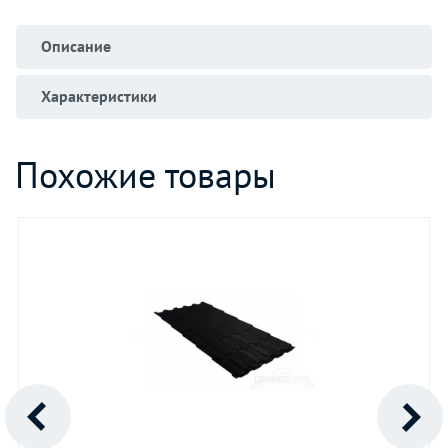
Описание
Характеристики
Похожие товары