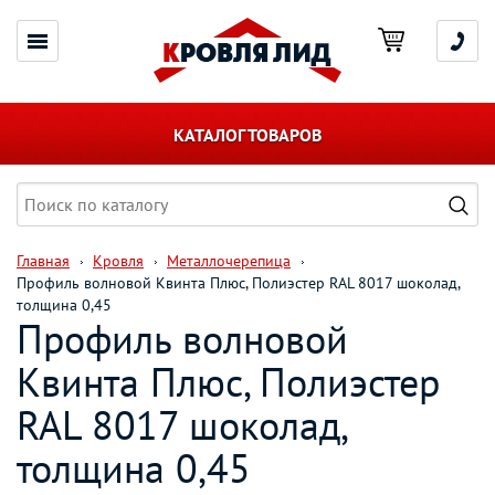
КАТАЛОГ ТОВАРОВ
Главная
Кровля
Металлочерепица
Профиль волновой Квинта Плюс, Полиэстер RAL 8017 шоколад,
толщина 0,45
Профиль волновой
Квинта Плюс, Полиэстер
RAL 8017 шоколад,
толщина 0,45