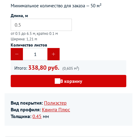
Минимальное количество для заказа —
50 м²
Длина, м
от 0.5 до 6.5 м, кратно 0.1 м
Ширина: 1,21 м
Количество листов
338,80 руб.
Итого:
(0,605 м²)
В корзину
Вид покрытия:
Полиэстер
Вид профиля:
Квинта Плюс
Толщина:
0.45
мм