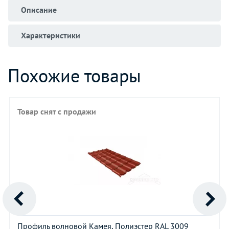
Описание
Характеристики
Похожие товары
Товар снят с продажи
Профиль волновой Камея, Полиэстер RAL 3009