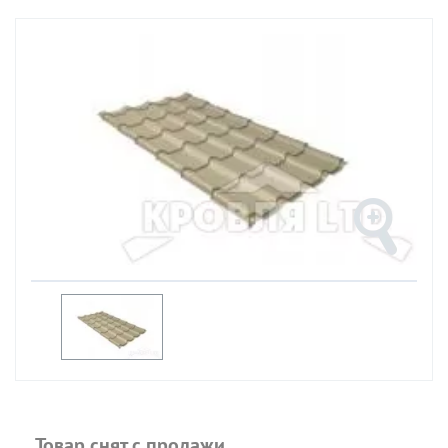
Товар снят с продажи