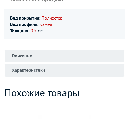
Вид покрытия:
Полиэстер
Вид профиля:
Камея
Толщина:
0.5
мм
Описание
Характеристики
Похожие товары