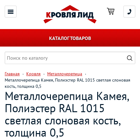
КАТАЛОГ ТОВАРОВ
Главная
Кровля
Металлочерепица
Металлочерепица Камея, Полиэстер RAL 1015 светлая слоновая
кость, толщина 0,5
Металлочерепица Камея,
Полиэстер RAL 1015
светлая слоновая кость,
толщина 0,5