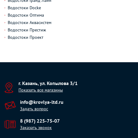
Водостоки Гранд Лайн
Водостоки Docke
Водостоки Оптима
Водостоки Аквасистем
Водостоки Престиж
Водостоки Проект
г. Казань, ул. Копылова 3/1
Показать все магазины
info@krovlya-ltd.ru
Задать вопрос
8 (987) 225-75-07
Заказать звонок