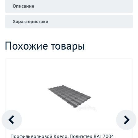
Описание
Характеристики
Похожие товары
Профиль волновой Кредо, Полиэстер RAL 7004