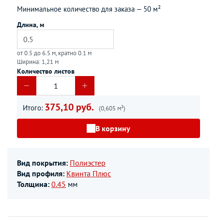
Минимальное количество для заказа —
50 м²
Длина, м
от 0.5 до 6.5 м, кратно 0.1 м
Ширина: 1,21 м
Количество листов
375,10 руб.
Итого:
(0,605 м²)
В корзину
Вид покрытия:
Полиэстер
Вид профиля:
Квинта Плюс
Толщина:
0.45
мм