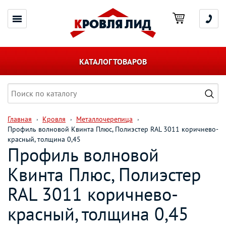
КАТАЛОГ ТОВАРОВ
Главная
Кровля
Металлочерепица
Профиль волновой Квинта Плюс, Полиэстер RAL 3011 коричнево-
красный, толщина 0,45
Профиль волновой
Квинта Плюс, Полиэстер
RAL 3011 коричнево-
красный, толщина 0,45