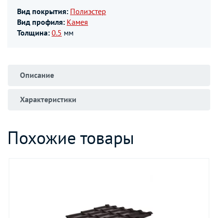
Вид покрытия:
Полиэстер
Вид профиля:
Камея
Толщина:
0.5
мм
Описание
Характеристики
Похожие товары