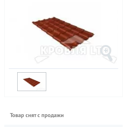
Товар снят с продажи