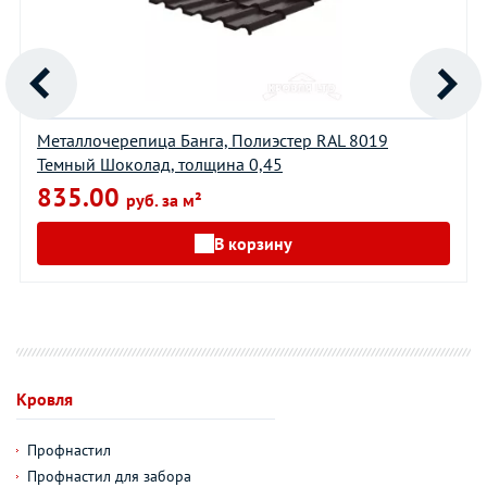
Металлочерепица Банга, Полиэстер RAL 8019
Темный Шоколад, толщина 0,45
835.00
руб. за м²
В корзину
Кровля
Профнастил
Профнастил для забора