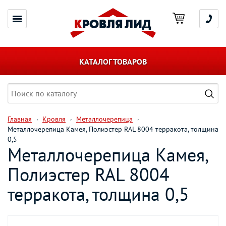
КАТАЛОГ ТОВАРОВ
Главная
Кровля
Металлочерепица
Металлочерепица Камея, Полиэстер RAL 8004 терракота, толщина
0,5
Металлочерепица Камея,
Полиэстер RAL 8004
терракота, толщина 0,5