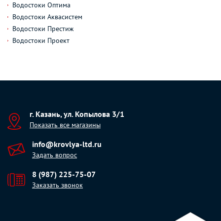
Водостоки Оптима
Водостоки Аквасистем
Водостоки Престиж
Водостоки Проект
г. Казань, ул. Копылова 3/1
Показать все магазины
info@krovlya-ltd.ru
Задать вопрос
8 (987) 225-75-07
Заказать звонок