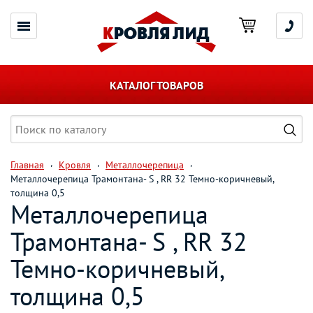
КАТАЛОГ ТОВАРОВ
Главная
Кровля
Металлочерепица
Металлочерепица Трамонтана- S , RR 32 Темно-коричневый,
толщина 0,5
Металлочерепица
Трамонтана- S , RR 32
Темно-коричневый,
толщина 0,5