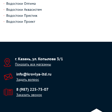
Водостоки Оптима
Водостоки Аквасистем
Водостоки Престиж
Водостоки Проект
г. Казань, ул. Копылова 3/1
Показать все магазины
info@krovlya-ltd.ru
Задать вопрос
8 (987) 225-75-07
Заказать звонок