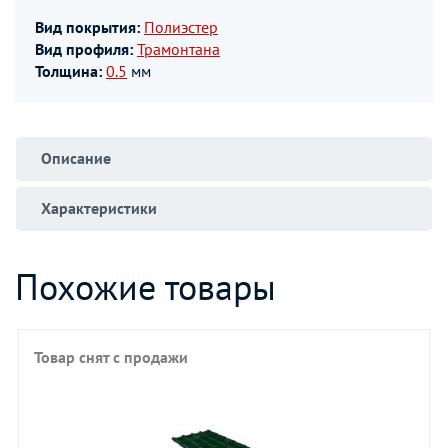
Вид покрытия:
Полиэстер
Вид профиля:
Трамонтана
Толщина:
0.5
мм
Описание
Характеристики
Похожие товары
Товар снят с продажи