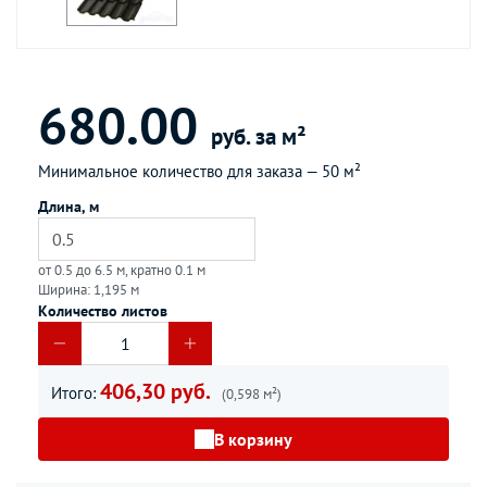
680.00
руб. за м²
Минимальное количество для заказа —
50 м²
Длина, м
от 0.5 до 6.5 м, кратно 0.1 м
Ширина: 1,195 м
Количество листов
406,30 руб.
Итого:
(0,598 м²)
В корзину