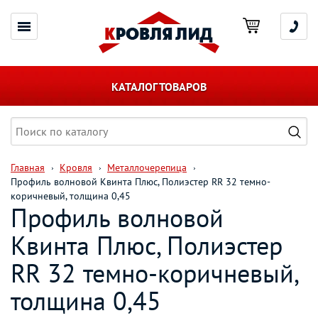
КАТАЛОГ ТОВАРОВ
Главная
Кровля
Металлочерепица
Профиль волновой Квинта Плюс, Полиэстер RR 32 темно-
коричневый, толщина 0,45
Профиль волновой
Квинта Плюс, Полиэстер
RR 32 темно-коричневый,
толщина 0,45