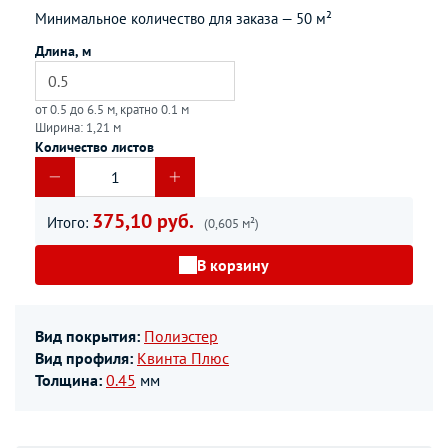
Минимальное количество для заказа —
50 м²
Длина, м
от 0.5 до 6.5 м, кратно 0.1 м
Ширина: 1,21 м
Количество листов
375,10 руб.
Итого:
(0,605 м²)
В корзину
Вид покрытия:
Полиэстер
Вид профиля:
Квинта Плюс
Толщина:
0.45
мм