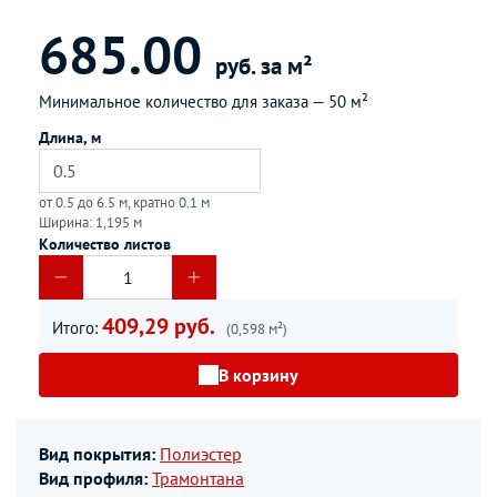
685.00
руб. за м²
Минимальное количество для заказа —
50 м²
Длина, м
от 0.5 до 6.5 м, кратно 0.1 м
Ширина: 1,195 м
Количество листов
409,29 руб.
Итого:
(0,598 м²)
В корзину
Вид покрытия:
Полиэстер
Вид профиля:
Трамонтана