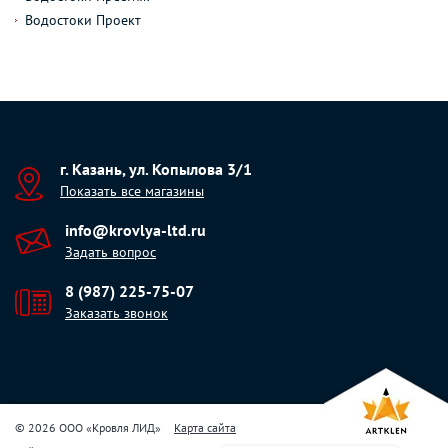
Водостоки Проект
г. Казань, ул. Копылова 3/1
Показать все магазины
info@krovlya-ltd.ru
Задать вопрос
8 (987) 225-75-07
Заказать звонок
© 2026 ООО «Кровля ЛИД»
Карта сайта