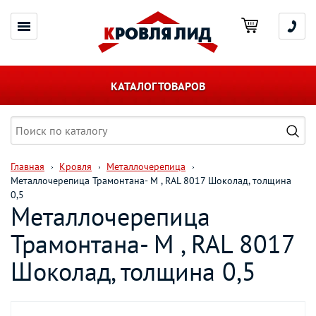
КАТАЛОГ ТОВАРОВ
Главная
Кровля
Металлочерепица
Металлочерепица Трамонтана- M , RAL 8017 Шоколад, толщина
0,5
Металлочерепица
Трамонтана- M , RAL 8017
Шоколад, толщина 0,5