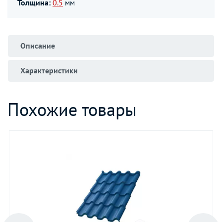
Толщина:
0.5
мм
Описание
Характеристики
Похожие товары