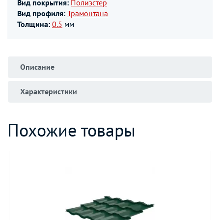
Вид покрытия:
Полиэстер
Вид профиля:
Трамонтана
Толщина:
0.5
мм
Описание
Характеристики
Похожие товары