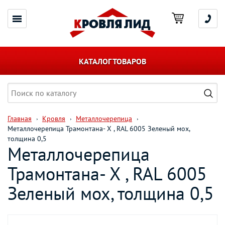
КАТАЛОГ ТОВАРОВ
Главная
Кровля
Металлочерепица
Металлочерепица Трамонтана- X , RAL 6005 Зеленый мох,
толщина 0,5
Металлочерепица
Трамонтана- X , RAL 6005
Зеленый мох, толщина 0,5