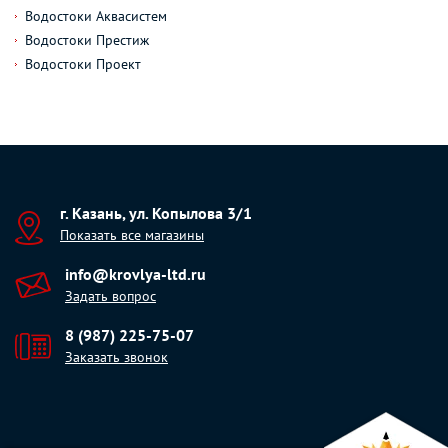
Водостоки Аквасистем
Водостоки Престиж
Водостоки Проект
г. Казань, ул. Копылова 3/1
Показать все магазины
info@krovlya-ltd.ru
Задать вопрос
8 (987) 225-75-07
Заказать звонок