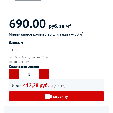
690.00
руб. за м²
Минимальное количество для заказа —
50 м²
Длина, м
от 0.5 до 6.5 м, кратно 0.1 м
Ширина: 1,195 м
Количество листов
412,28 руб.
Итого:
(0,598 м²)
В корзину