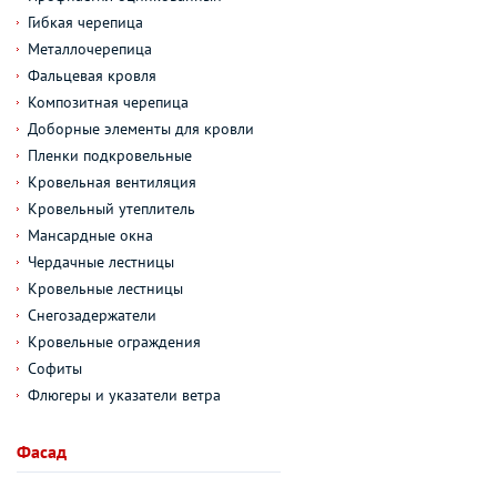
Гибкая черепица
Металлочерепица
Фальцевая кровля
Композитная черепица
Доборные элементы для кровли
Пленки подкровельные
Кровельная вентиляция
Кровельный утеплитель
Мансардные окна
Чердачные лестницы
Кровельные лестницы
Снегозадержатели
Кровельные ограждения
Софиты
Флюгеры и указатели ветра
Фасад