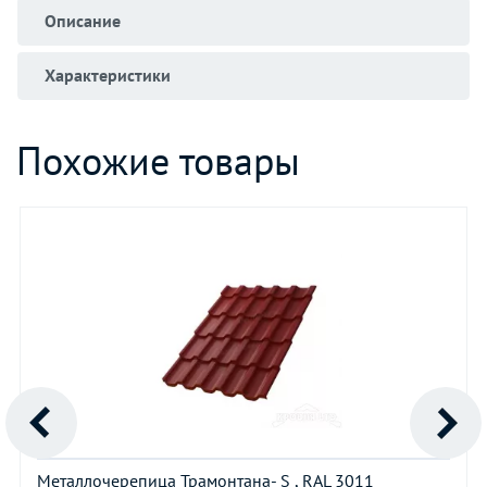
Описание
Характеристики
Похожие товары
Металлочерепица Трамонтана- S , RAL 3011