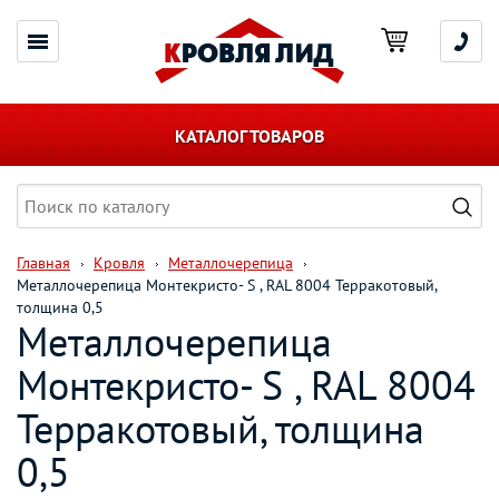
КАТАЛОГ ТОВАРОВ
Главная
Кровля
Металлочерепица
Металлочерепица Монтекристо- S , RAL 8004 Терракотовый,
толщина 0,5
Металлочерепица
Монтекристо- S , RAL 8004
Терракотовый, толщина
0,5