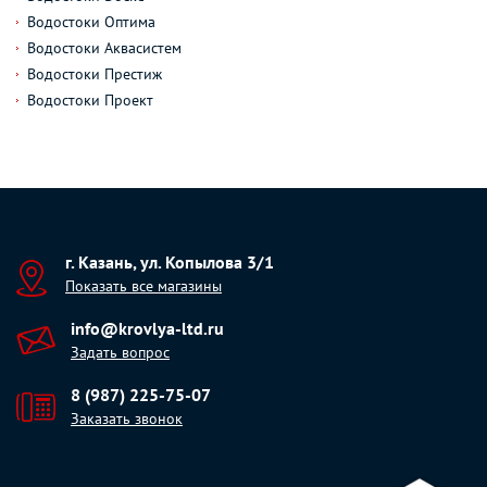
Водостоки Оптима
Водостоки Аквасистем
Водостоки Престиж
Водостоки Проект
г. Казань, ул. Копылова 3/1
Показать все магазины
info@krovlya-ltd.ru
Задать вопрос
8 (987) 225-75-07
Заказать звонок