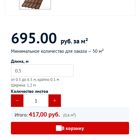
695.00
руб. за м²
Минимальное количество для заказа —
50 м²
Длина, м
от 0.5 до 6.5 м, кратно 0.1 м
Ширина: 1,2 м
Количество листов
417,00 руб.
Итого:
(0,6 м²)
В корзину