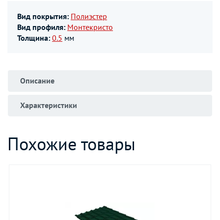
Вид покрытия:
Полиэстер
Вид профиля:
Монтекристо
Толщина:
0.5
мм
Описание
Характеристики
Похожие товары