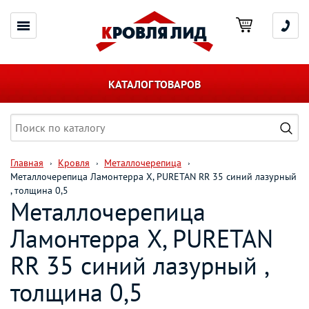
КАТАЛОГ ТОВАРОВ
Главная
Кровля
Металлочерепица
Металлочерепица Ламонтерра X, PURETAN RR 35 синий лазурный
, толщина 0,5
Металлочерепица
Ламонтерра X, PURETAN
RR 35 синий лазурный ,
толщина 0,5