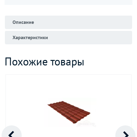
Описание
Характеристики
Похожие товары