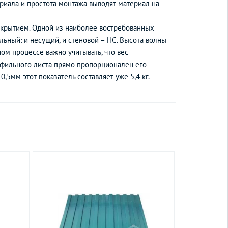
риала и простота монтажа выводят материал на
окрытием. Одной из наиболее востребованных
льный: и несущий, и стеновой – НС. Высота волны
ом процессе важно учитывать, что вес
офильного листа прямо пропорционален его
0,5мм этот показатель составляет уже 5,4 кг.