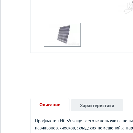
Описание
Характеристики
Профнастил НС 35 чаще всего используют с целью
павильонов, киосков, складских помещений, ангар