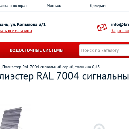
авка и возврат
Монтаж
Дилерам
азань, ул. Копылова 3/1
info@kro
зать все магазины
Задать в
ВОДОСТОЧНЫЕ СИСТЕМЫ
 Полиэстер RAL 7004 сигнальный серый, толщина 0,45
лиэстер RAL 7004 сигнальны