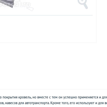
 покрытия кровель, но вместе с тем он успешно применяется и для
ов, навесов для автотранспорта. Кроме того, его используют и для