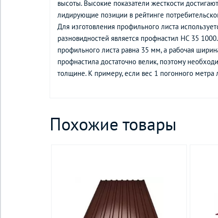
высоты. Высокие показатели жесткости достигают
лидирующие позиции в рейтинге потребительског
Для изготовления профильного листа использует
разновидностей является профнастил НС 35 1000.
профильного листа равна 35 мм, а рабочая ширин
профнастила достаточно велик, поэтому необход
толщине. К примеру, если вес 1 погонного метра л
Похожие товары