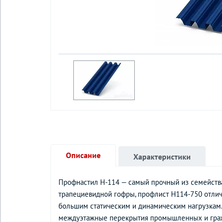
Описание
Характеристики
Профнастил Н-114 — самый прочный из семейства 
трапециевидной гофры, профлист Н114-750 отлич
большим статическим и динамическим нагрузкам.
междуэтажные перекрытия промышленных и граж