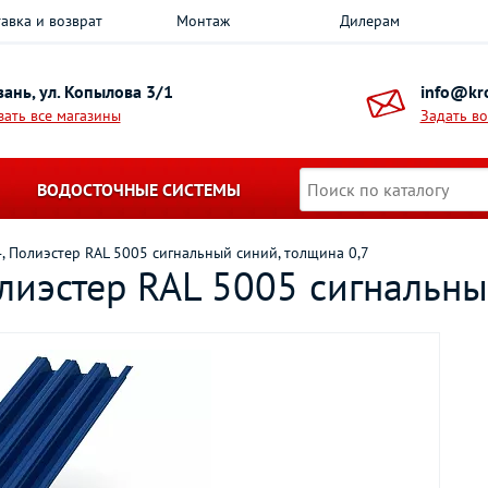
авка и возврат
Монтаж
Дилерам
азань, ул. Копылова 3/1
info@kro
зать все магазины
Задать в
ВОДОСТОЧНЫЕ СИСТЕМЫ
 Полиэстер RAL 5005 сигнальный синий, толщина 0,7
лиэстер RAL 5005 сигнальны