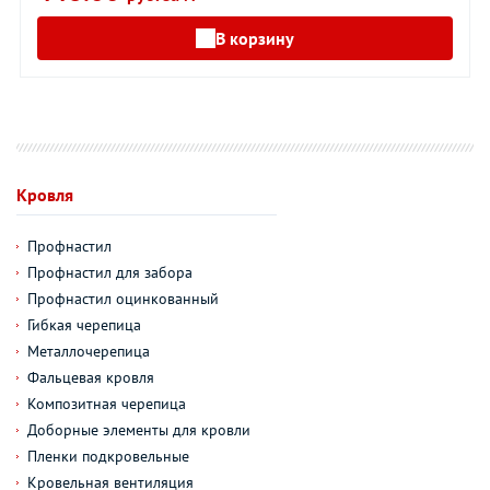
В корзину
Кровля
Профнастил
Профнастил для забора
Профнастил оцинкованный
Гибкая черепица
Металлочерепица
Фальцевая кровля
Композитная черепица
Доборные элементы для кровли
Пленки подкровельные
Кровельная вентиляция