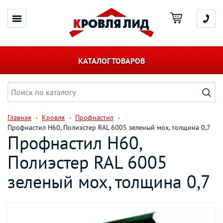
КАТАЛОГ ТОВАРОВ
Главная
Кровля
Профнастил
Профнастил Н60, Полиэстер RAL 6005 зеленый мох, толщина 0,7
Профнастил Н60,
Полиэстер RAL 6005
зеленый мох, толщина 0,7