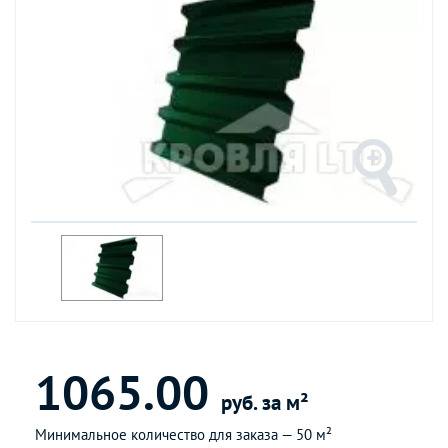
1065.00
руб. за м²
Минимальное количество для заказа —
50 м²