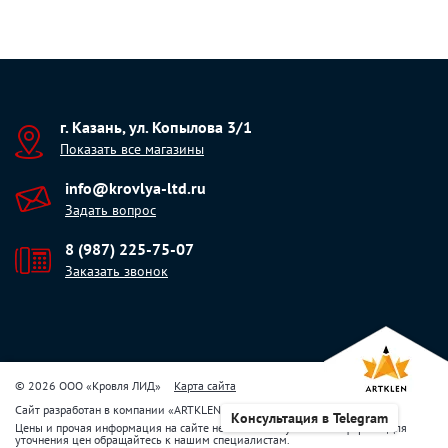
г. Казань, ул. Копылова 3/1
Показать все магазины
info@krovlya-ltd.ru
Задать вопрос
8 (987) 225-75-07
Заказать звонок
© 2026 ООО «Кровля ЛИД»
Карта сайта
Сайт разработан в компании
«
ARTKLEN
»
Консультация в Telegram
Цены и прочая информация на сайте не являются публичной офертой. Для
уточнения цен обращайтесь к нашим специалистам.