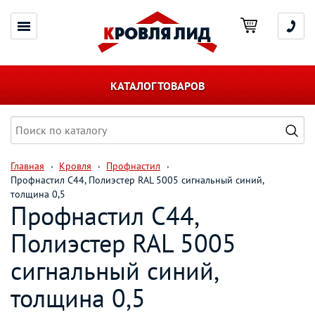
КАТАЛОГ ТОВАРОВ
Главная
Кровля
Профнастил
Профнастил С44, Полиэстер RAL 5005 сигнальный синий,
толщина 0,5
Профнастил С44,
Полиэстер RAL 5005
сигнальный синий,
толщина 0,5