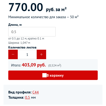
770.00
руб. за м²
Минимальное количество для заказа —
50 м²
Длина, м
от 0.5 до 12 м, кратно 0.1 м
Ширина: 1,047 м
Количество листов
403,09 руб.
Итого:
(0,524 м²)
В корзину
Вид профиля:
С44
Толщина:
0.5
мм