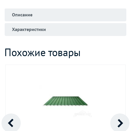
Описание
Характеристики
Похожие товары