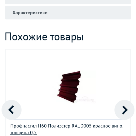
Характеристики
Похожие товары
Профнастил Н60 Полиэстер RAL 3005 красное вино,
толщина 0,5