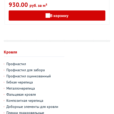
930.00
руб. за м²
В корзину
Кровля
Профнастил
Профнастил для забора
Профнастил оцинкованный
Гибкая черепица
Металлочерепица
Фальцевая кровля
Композитная черепица
Доборные элементы для кровли
Пленки подкровельные