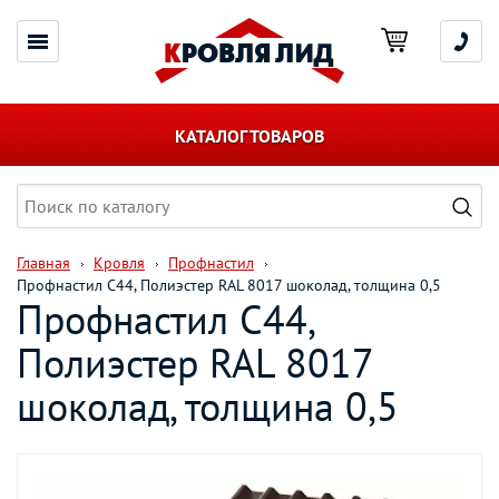
КАТАЛОГ ТОВАРОВ
Главная
Кровля
Профнастил
Профнастил С44, Полиэстер RAL 8017 шоколад, толщина 0,5
Профнастил С44,
Полиэстер RAL 8017
шоколад, толщина 0,5