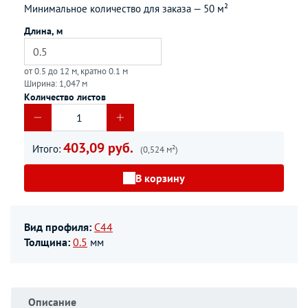
Минимальное количество для заказа —
50 м²
Длина, м
от 0.5 до 12 м, кратно 0.1 м
Ширина: 1,047 м
Количество листов
403,09 руб.
Итого:
(0,524 м²)
В корзину
Вид профиля:
С44
Толщина:
0.5
мм
Описание