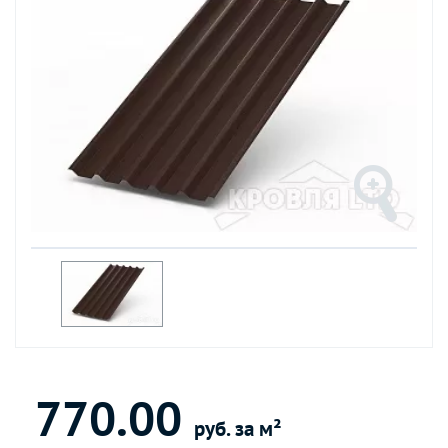
770.00
руб. за м²