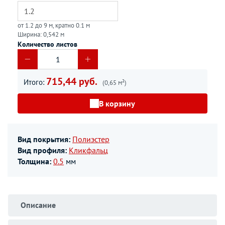
от 1.2 до 9 м, кратно 0.1 м
Ширина: 0,542 м
Количество листов
715,44 руб.
Итого:
(0,65 м²)
В корзину
Вид покрытия:
Полиэстер
Вид профиля:
Кликфальц
Толщина:
0.5
мм
Описание