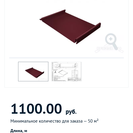
1100.00
руб.
Минимальное количество для заказа —
50 м²
Длина, м