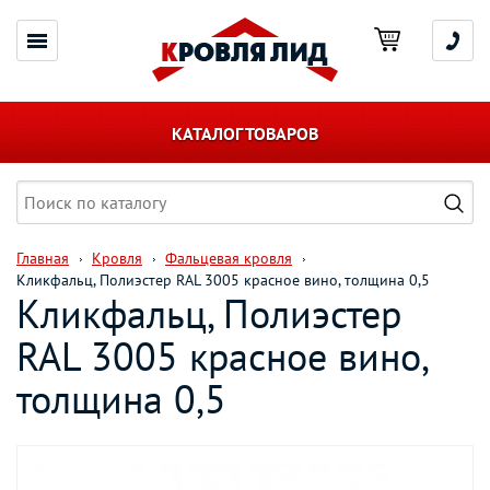
КАТАЛОГ ТОВАРОВ
Главная
Кровля
Фальцевая кровля
Кликфальц, Полиэстер RAL 3005 красное вино, толщина 0,5
Кликфальц, Полиэстер
RAL 3005 красное вино,
толщина 0,5