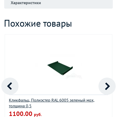
Характеристики
Похожие товары
Кликфальц, Полиэстер RAL 6005 зеленый мох,
толщина 0,5
1100.00
руб.