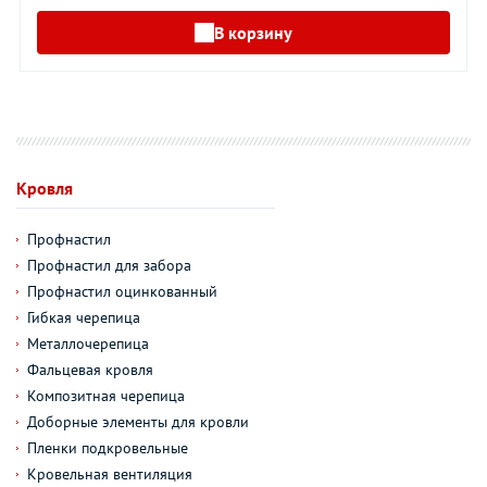
В корзину
Кровля
Профнастил
Профнастил для забора
Профнастил оцинкованный
Гибкая черепица
Металлочерепица
Фальцевая кровля
Композитная черепица
Доборные элементы для кровли
Пленки подкровельные
Кровельная вентиляция