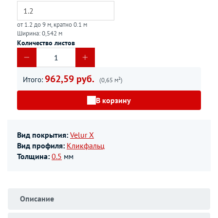
от 1.2 до 9 м, кратно 0.1 м
Ширина: 0,542 м
Количество листов
962,59 руб.
Итого:
(0,65 м²)
В корзину
Вид покрытия:
Velur X
Вид профиля:
Кликфальц
Толщина:
0.5
мм
Описание