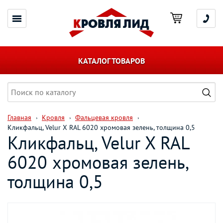
КАТАЛОГ ТОВАРОВ
Главная
Кровля
Фальцевая кровля
Кликфальц, Velur X RAL 6020 хромовая зелень, толщина 0,5
Кликфальц, Velur X RAL
6020 хромовая зелень,
толщина 0,5