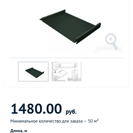
1480.00
руб.
Минимальное количество для заказа —
50 м²
Длина, м