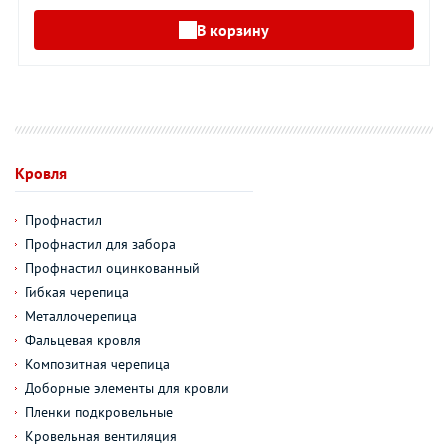
В корзину
Кровля
Профнастил
Профнастил для забора
Профнастил оцинкованный
Гибкая черепица
Металлочерепица
Фальцевая кровля
Композитная черепица
Доборные элементы для кровли
Пленки подкровельные
Кровельная вентиляция