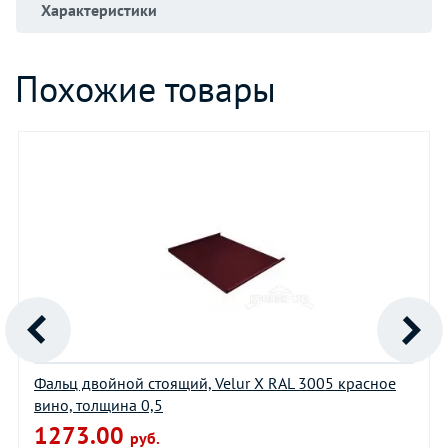
Характеристики
Похожие товары
Фальц двойной стоящий, Velur X RAL 3005 красное
вино, толщина 0,5
1273.00
руб.