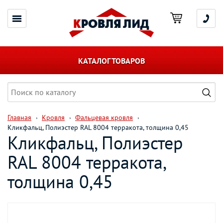
КАТАЛОГ ТОВАРОВ
Главная
Кровля
Фальцевая кровля
Кликфальц, Полиэстер RAL 8004 терракота, толщина 0,45
Кликфальц, Полиэстер
RAL 8004 терракота,
толщина 0,45