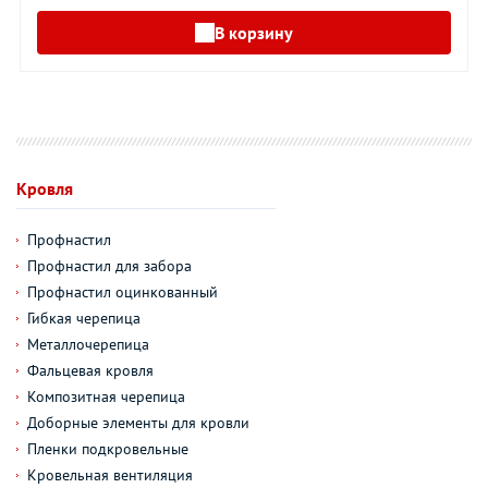
В корзину
Кровля
Профнастил
Профнастил для забора
Профнастил оцинкованный
Гибкая черепица
Металлочерепица
Фальцевая кровля
Композитная черепица
Доборные элементы для кровли
Пленки подкровельные
Кровельная вентиляция