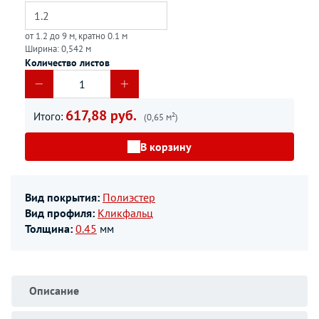
от 1.2 до 9 м, кратно 0.1 м
Ширина: 0,542 м
Количество листов
617,88 руб.
Итого:
(0,65 м²)
В корзину
Вид покрытия:
Полиэстер
Вид профиля:
Кликфальц
Толщина:
0.45
мм
Описание