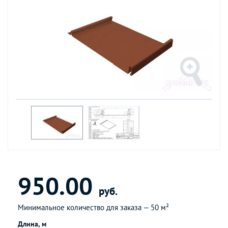
950.00
руб.
Минимальное количество для заказа —
50 м²
Длина, м