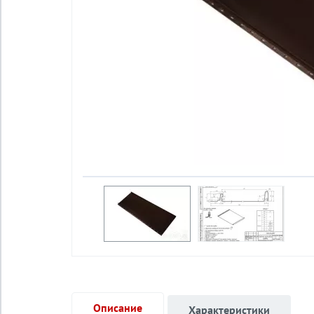
Описание
Характеристики