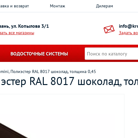
авка и возврат
Монтаж
Дилерам
азань, ул. Копылова 3/1
info@kro
зать все магазины
Задать в
ВОДОСТОЧНЫЕ СИСТЕМЫ
mini, Полиэстер RAL 8017 шоколад, толщина 0,45
эстер RAL 8017 шоколад, то