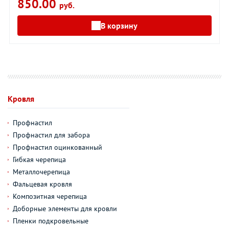
850.00
руб.
В корзину
Кровля
Профнастил
Профнастил для забора
Профнастил оцинкованный
Гибкая черепица
Металлочерепица
Фальцевая кровля
Композитная черепица
Доборные элементы для кровли
Пленки подкровельные