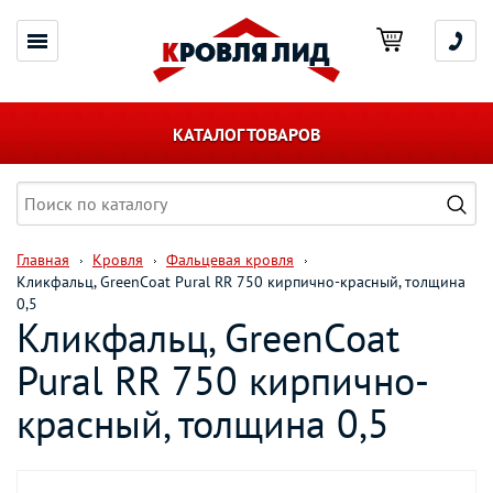
КАТАЛОГ ТОВАРОВ
Главная
Кровля
Фальцевая кровля
Кликфальц, GreenCoat Pural RR 750 кирпично-красный, толщина
0,5
Кликфальц, GreenCoat
Pural RR 750 кирпично-
красный, толщина 0,5