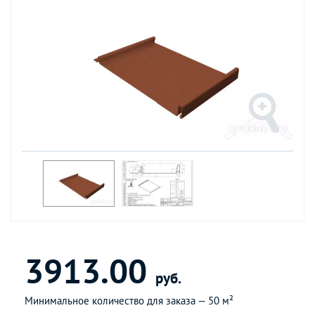
3913.00
руб.
Минимальное количество для заказа —
50 м²