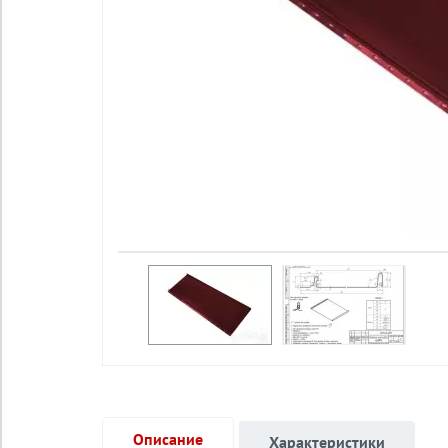
Описание
Характеристики