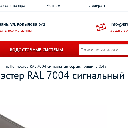
авка и возврат
Монтаж
Дилерам
азань, ул. Копылова 3/1
info@kro
зать все магазины
Задать в
ВОДОСТОЧНЫЕ СИСТЕМЫ
mini, Полиэстер RAL 7004 сигнальный серый, толщина 0,45
эстер RAL 7004 сигнальный 