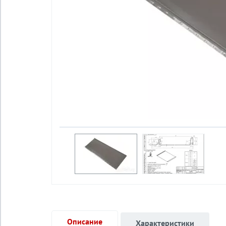
Описание
Характеристики