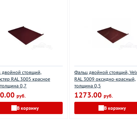
 двойной стоящий,
Фальц двойной стоящий, Vel
стер RAL 3005 красное
RAL 3009 оксидно-красный,
 толщина 0,7
толщина 0,5
0.00
1273.00
руб.
руб.
В корзину
В корзину