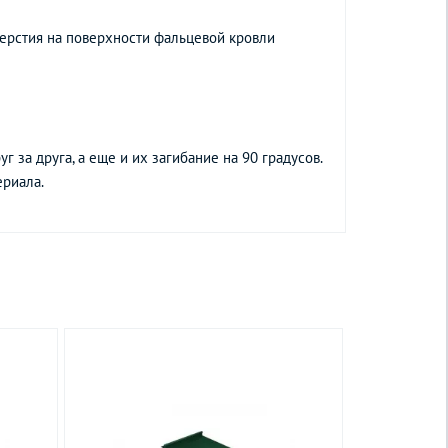
ерстия на поверхности фальцевой кровли
 за друга, а еще и их загибание на 90 градусов.
ериала.