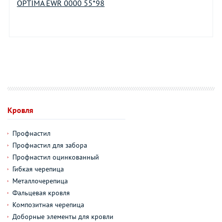
OPTIMA EWR 0000 55*98
Кровля
Профнастил
Профнастил для забора
Профнастил оцинкованный
Гибкая черепица
Металлочерепица
Фальцевая кровля
Композитная черепица
Доборные элементы для кровли