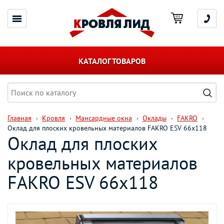
КАТАЛОГ ТОВАРОВ
Главная
Кровля
Мансардные окна
Оклады
FAKRO
Оклад для плоских кровельных материалов FAKRO ESV 66х118
Оклад для плоских
кровельных материалов
FAKRO ESV 66х118