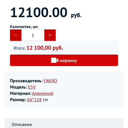
12100.00
руб.
Количество, шт.
12 100,00 руб.
Итого:
В корзину
Производитель:
FAKRO
Модель:
ESV
Материал:
Алюминий
Размер:
66*118
см
Описание