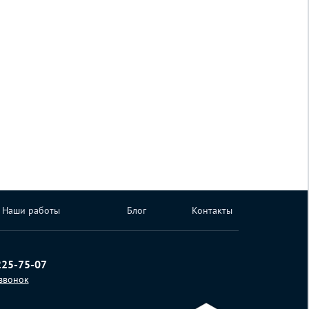
Наши работы
Блог
Контакты
225-75-07
 звонок