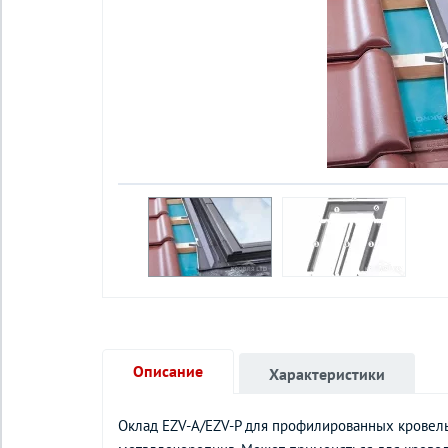
Описание
Характеристики
Оклад EZV-A/EZV-P для профилированных кровел