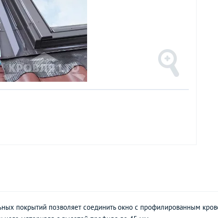
ьных покрытий позволяет соединить окно с профилированным кров