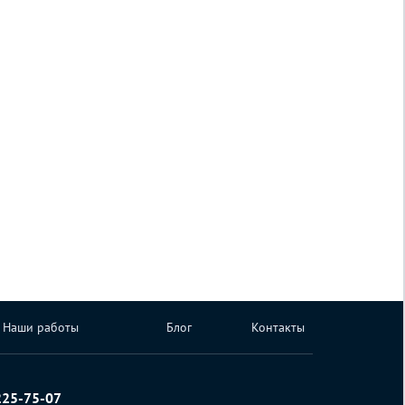
Наши работы
Блог
Контакты
225-75-07