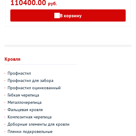
110400.00
руб.
В корзину
Кровля
Профнастил
Профнастил для забора
Профнастил оцинкованный
Гибкая черепица
Металлочерепица
Фальцевая кровля
Композитная черепица
Доборные элементы для кровли
Пленки подкровельные