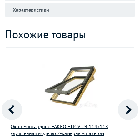
Характеристики
Похожие товары
Окно мансардное FAKRO FTP-V U4 114х118
улучшенная модель с2-камерным пакетом