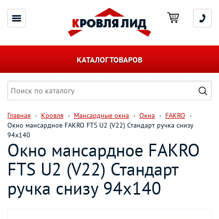
КАТАЛОГ ТОВАРОВ
Главная
Кровля
Мансардные окна
Окна
FAKRO
Окно мансардное FAKRO FTS U2 (V22) Стандарт ручка снизу
94х140
Окно мансардное FAKRO
FTS U2 (V22) Стандарт
ручка снизу 94х140