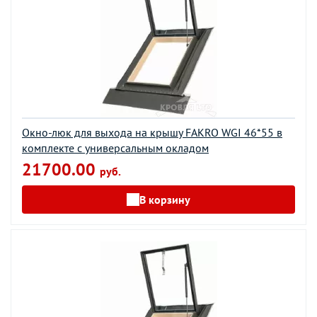
Окно-люк для выхода на крышу FAKRO WGI 46*55 в
комплекте с универсальным окладом
21700.00
руб.
В корзину