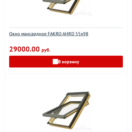
Окно мансардное FAKRO AHRD 55х98
29000.00
руб.
В корзину