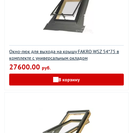
Окно-люк для выхода на крышу FAKRO WSZ 54*75 в
комплекте с универсальным окладом
27600.00
руб.
В корзину