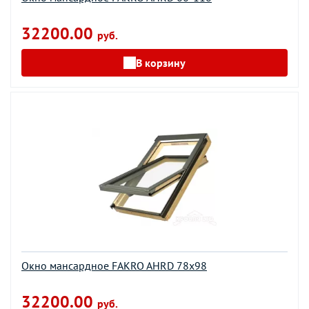
32200.00
руб.
В корзину
Окно мансардное FAKRO AHRD 78х98
32200.00
руб.