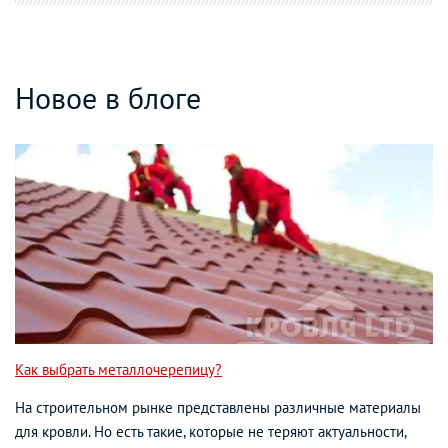
Новое в блоге
Как выбрать металлочерепицу?
На строительном рынке представлены различные материалы
для кровли. Но есть такие, которые не теряют актуальности,