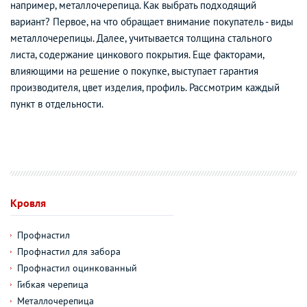
например, металлочерепица. Как выбрать подходящий
вариант? Первое, на что обращает внимание покупатель - виды
металлочерепицы. Далее, учитывается толщина стального
листа, содержание цинкового покрытия. Еще факторами,
влияющими на решение о покупке, выступает гарантия
производителя, цвет изделия, профиль. Рассмотрим каждый
пункт в отдельности.
Кровля
Профнастил
Профнастил для забора
Профнастил оцинкованный
Гибкая черепица
Металлочерепица