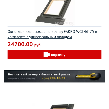
Окно-люк для выхода на крышу FAKRO WGI 46*75 в
комплекте с универсальным окладом
24700.00
руб.
В корзину