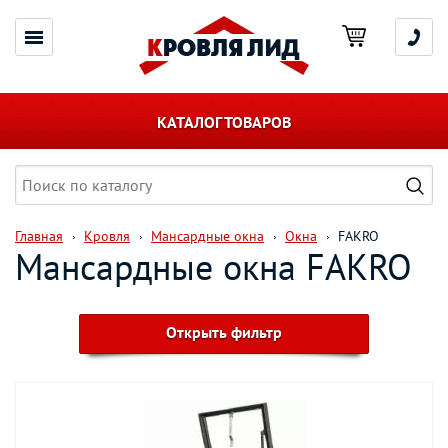
КАТАЛОГ ТОВАРОВ
Главная
Кровля
Мансардные окна
Окна
FAKRO
Мансардные окна FAKRO
Открыть фильтр