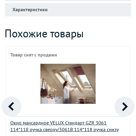
Характеристики
Похожие товары
Товар снят с продажи
Окно мансардное VELUX Стандарт GZR 3061
114*118 ручка сверху/3061В 114*118 ручка снизу