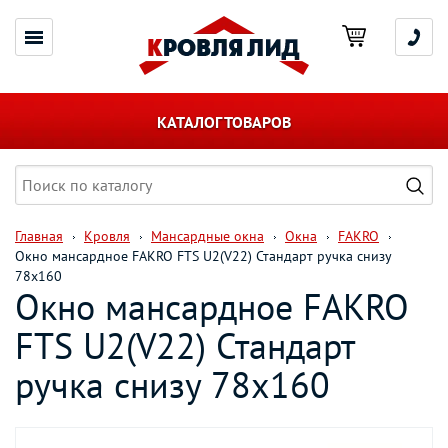
КАТАЛОГ ТОВАРОВ
Главная
Кровля
Мансардные окна
Окна
FAKRO
Окно мансардное FAKRO FTS U2(V22) Стандарт ручка снизу
78х160
Окно мансардное FAKRO
FTS U2(V22) Стандарт
ручка снизу 78х160