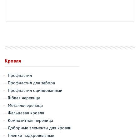
Кровля
Профнастил
Профнастил для забора
Профнастил оцинкованный
Гибкая черепица
Металлочерепица
Фальцевая кровля
Композитная черепица
Доборные элементы для кровли
Пленки подкровельные