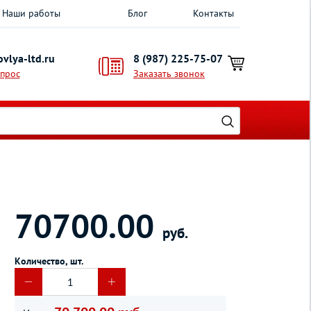
Наши работы
Блог
Контакты
vlya-ltd.ru
8 (987) 225-75-07
опрос
Заказать звонок
70700.00
руб.
Количество, шт.