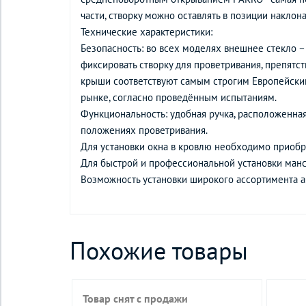
части, створку можно оставлять в позиции наклона
Технические характеристики:
Безопасность: во всех моделях внешнее стекло –
фиксировать створку для проветривания, препятс
крыши соответствуют самым строгим Европейским
рынке, согласно проведённым испытаниям.
Функциональность: удобная ручка, расположенная
положениях проветривания.
Для установки окна в кровлю необходимо приобре
Для быстрой и профессиональной установки ман
Возможность установки широкого ассортимента а
Похожие товары
Товар снят с продажи