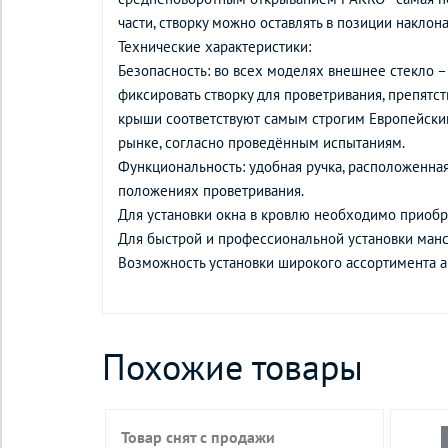
части, створку можно оставлять в позиции наклона
Технические характеристики:
Безопасность: во всех моделях внешнее стекло –
фиксировать створку для проветривания, препятс
крыши соответствуют самым строгим Европейским
рынке, согласно проведённым испытаниям.
Функциональность: удобная ручка, расположенная
положениях проветривания.
Для установки окна в кровлю необходимо приобре
Для быстрой и профессиональной установки ман
Возможность установки широкого ассортимента а
Похожие товары
Товар снят с продажи