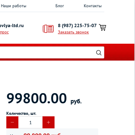
Наши работы
Блог
Контакты
vlya-ltd.ru
8 (987) 225-75-07
опрос
Заказать звонок
99800.00
руб.
Количество, шт.