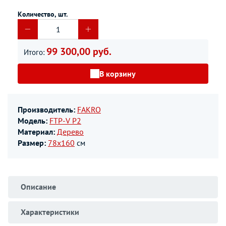
Количество, шт.
99 300,00 руб.
Итого:
В корзину
Производитель:
FAKRO
Модель:
FTP-V P2
Материал:
Дерево
Размер:
78х160
см
Описание
Характеристики