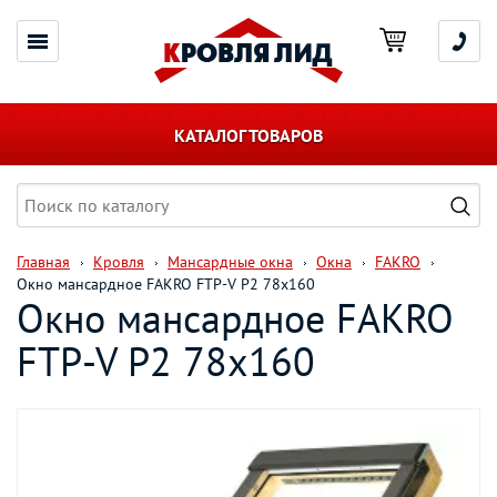
КАТАЛОГ ТОВАРОВ
Главная
Кровля
Мансардные окна
Окна
FAKRO
Окно мансардное FAKRO FTP-V P2 78х160
Окно мансардное FAKRO
FTP-V P2 78х160