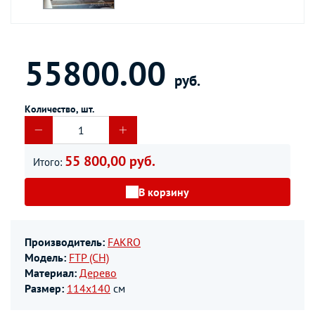
55800.00
руб.
Количество, шт.
55 800,00 руб.
Итого:
В корзину
Производитель:
FAKRO
Модель:
FTP (CH)
Материал:
Дерево
Размер:
114х140
см