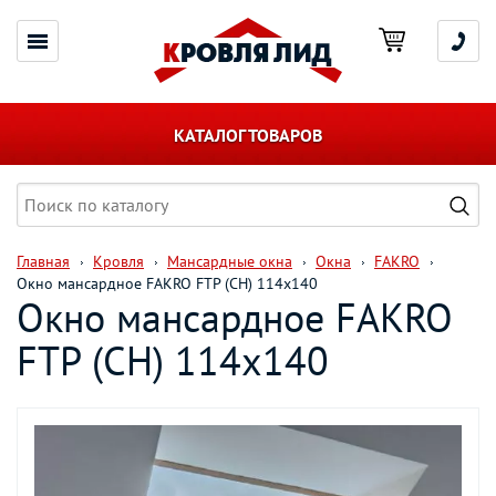
КАТАЛОГ ТОВАРОВ
Главная
Кровля
Мансардные окна
Окна
FAKRO
Окно мансардное FAKRO FTP (CH) 114х140
Окно мансардное FAKRO
FTP (CH) 114х140