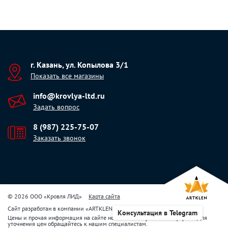
г. Казань, ул. Копылова 3/1
Показать все магазины
info@krovlya-ltd.ru
Задать вопрос
8 (987) 225-75-07
Заказать звонок
© 2026 ООО «Кровля ЛИД»
Карта сайта
Сайт разработан в компании
«
ARTKLEN
»
Консультация в Telegram
Цены и прочая информация на сайте не являются публичной офертой. Для
уточнения цен обращайтесь к нашим специалистам.