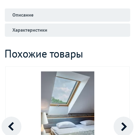
Описание
Характеристики
Похожие товары