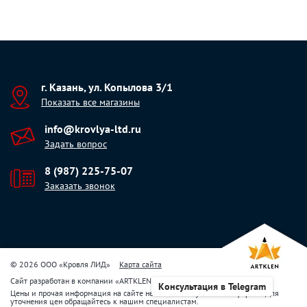
г. Казань, ул. Копылова 3/1
Показать все магазины
info@krovlya-ltd.ru
Задать вопрос
8 (987) 225-75-07
Заказать звонок
© 2026 ООО «Кровля ЛИД»
Карта сайта
Сайт разработан в компании
«
ARTKLEN
»
Консультация в Telegram
Цены и прочая информация на сайте не являются публичной офертой. Для
уточнения цен обращайтесь к нашим специалистам.