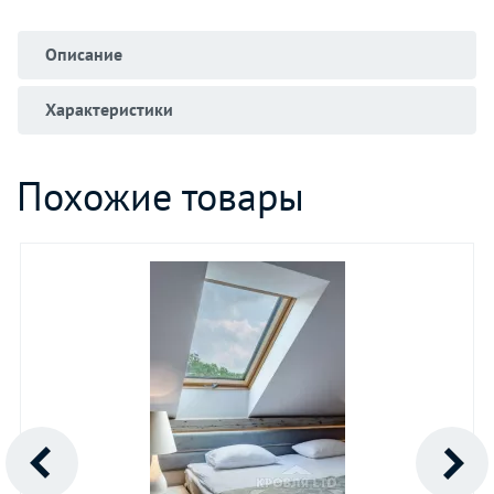
Описание
Характеристики
Похожие товары