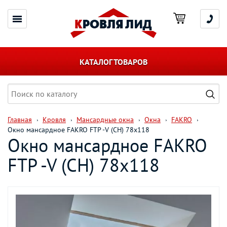
КАТАЛОГ ТОВАРОВ
Главная
Кровля
Мансардные окна
Окна
FAKRO
Окно мансардное FAKRO FTP -V (CH) 78х118
Окно мансардное FAKRO
FTP -V (CH) 78х118