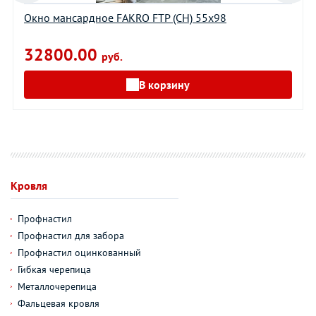
Окно мансардное FAKRO FTP (CH) 55х98
32800.00
руб.
В корзину
Кровля
Профнастил
Профнастил для забора
Профнастил оцинкованный
Гибкая черепица
Металлочерепица
Фальцевая кровля