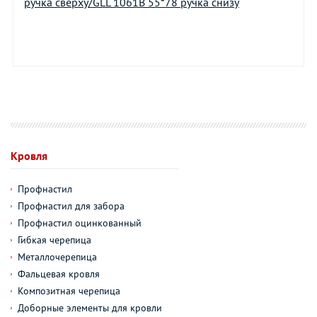
ручка сверху/GLL 1061В 55*78 ручка снизу
Кровля
Профнастил
Профнастил для забора
Профнастил оцинкованный
Гибкая черепица
Металлочерепица
Фальцевая кровля
Композитная черепица
Доборные элементы для кровли