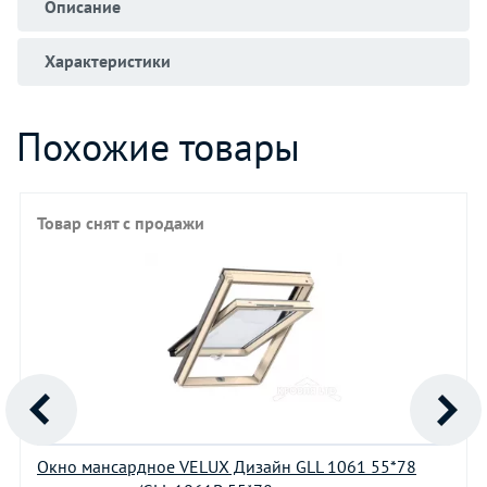
Описание
Характеристики
Похожие товары
Товар снят с продажи
Окно мансардное VELUX Дизайн GLL 1061 55*78