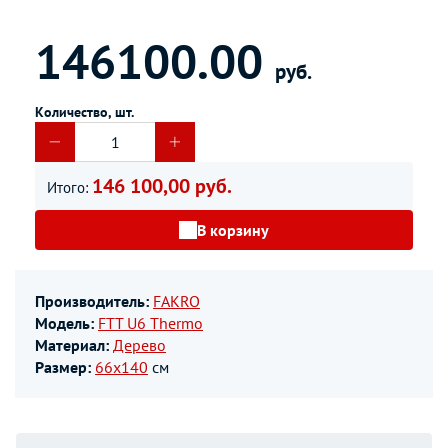
146100.00
руб.
Количество, шт.
146 100,00 руб.
Итого:
В корзину
Производитель:
FAKRO
Модель:
FTT U6 Thermo
Материал:
Дерево
Размер:
66х140
см