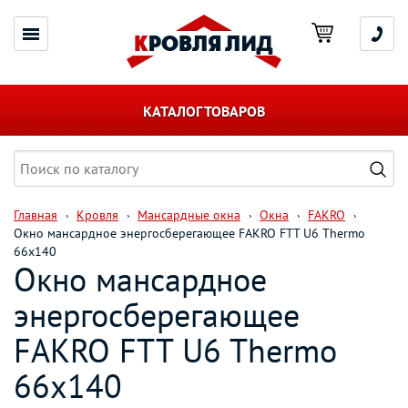
КАТАЛОГ ТОВАРОВ
Главная
Кровля
Мансардные окна
Окна
FAKRO
Окно мансардное энергосберегающее FAKRO FTT U6 Thermo
66х140
Окно мансардное
энергосберегающее
FAKRO FTT U6 Thermo
66х140