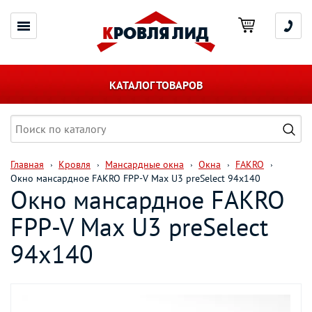
КАТАЛОГ ТОВАРОВ
Главная
Кровля
Мансардные окна
Окна
FAKRO
Окно мансардное FAKRO FPP-V Мах U3 preSelect 94х140
Окно мансардное FAKRO
FPP-V Мах U3 preSelect
94х140