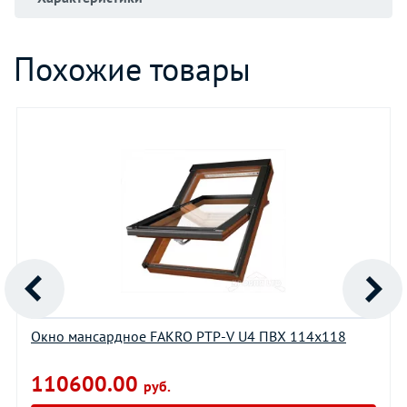
Похожие товары
Окно мансардное FAKRO PTP-V U4 ПВХ 114х118
110600.00
руб.