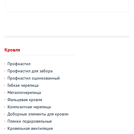
Кровля
Профнастил
Профнастил для забора
Профнастил оцинкованный
Гибкая черепица
Металлочерепица
Фальцевая кровля
Композитная черепица
Доборные элементы для кровли
Пленки подкровельные
Кровельная вентиляция