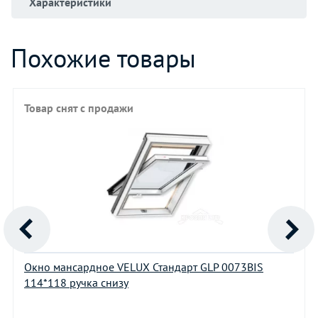
Характеристики
Похожие товары
Товар снят с продажи
Окно мансардное VELUX Стандарт GLP 0073BIS
114*118 ручка снизу