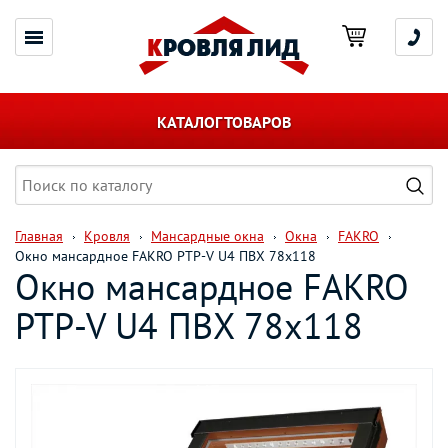
КАТАЛОГ ТОВАРОВ
Главная
Кровля
Мансардные окна
Окна
FAKRO
Окно мансардное FAKRO PTP-V U4 ПВХ 78х118
Окно мансардное FAKRO
PTP-V U4 ПВХ 78х118