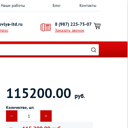
Наши работы
Блог
Контакты
vlya-ltd.ru
8 (987) 225-75-07
опрос
Заказать звонок
115200.00
руб.
Количество, шт.