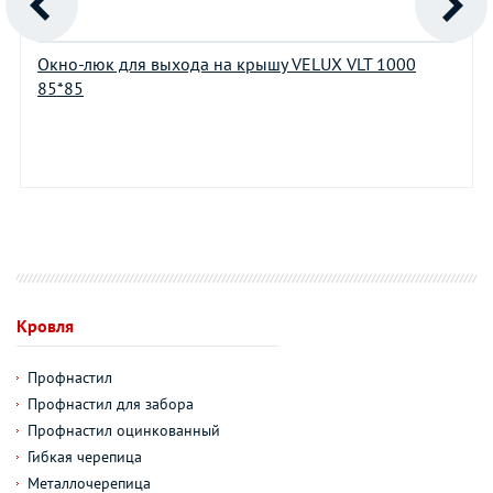
Окно-люк для выхода на крышу VELUX VLT 1000
85*85
Кровля
Профнастил
Профнастил для забора
Профнастил оцинкованный
Гибкая черепица
Металлочерепица