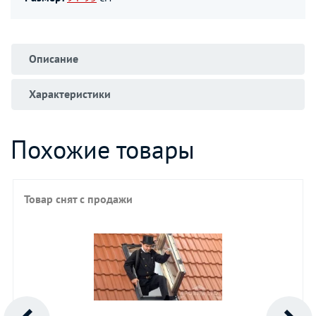
Описание
Характеристики
Похожие товары
Товар снят с продажи