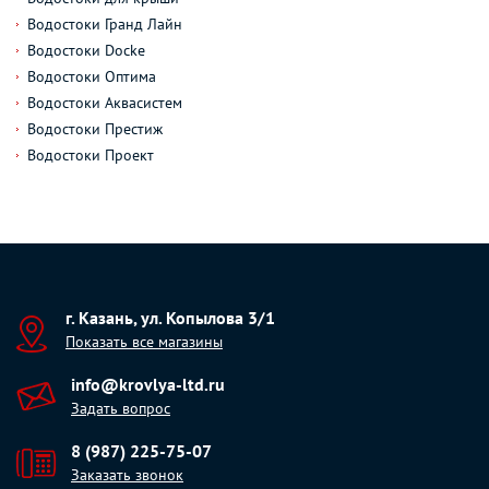
Водостоки Гранд Лайн
Водостоки Docke
Водостоки Оптима
Водостоки Аквасистем
Водостоки Престиж
Водостоки Проект
г. Казань, ул. Копылова 3/1
Показать все магазины
info@krovlya-ltd.ru
Задать вопрос
8 (987) 225-75-07
Заказать звонок