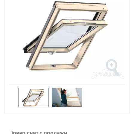
Товар снят с продажи