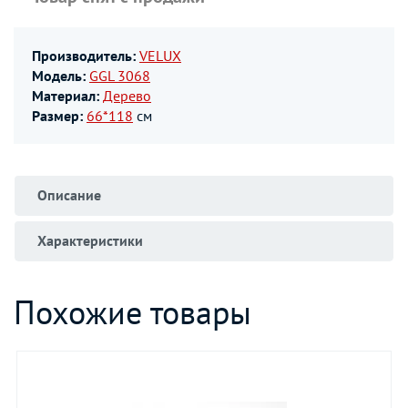
Производитель:
VELUX
Модель:
GGL 3068
Материал:
Дерево
Размер:
66*118
см
Описание
Характеристики
Похожие товары