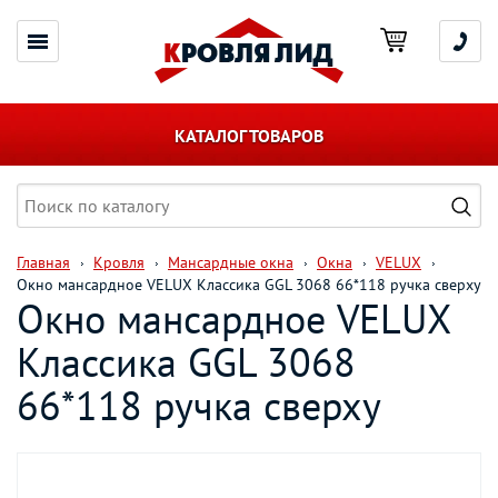
КАТАЛОГ ТОВАРОВ
Главная
Кровля
Мансардные окна
Окна
VELUX
Окно мансардное VELUX Классика GGL 3068 66*118 ручка сверху
Окно мансардное VELUX
Классика GGL 3068
66*118 ручка сверху