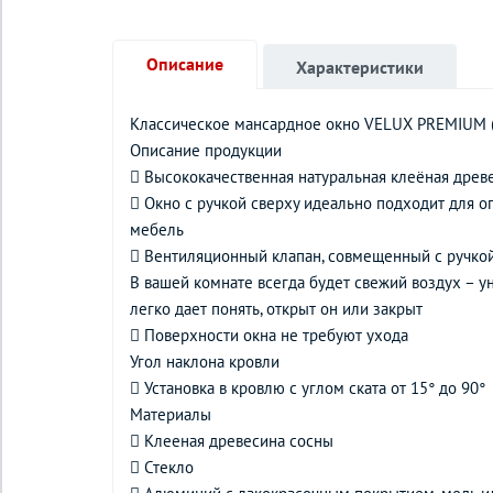
Описание
Характеристики
Классическое мансардное окно VELUX PREMIUM (G
Описание продукции
 Высококачественная натуральная клеёная древ
 Окно с ручкой сверху идеально подходит для оп
мебель
 Вентиляционный клапан, совмещенный с ручкой
В вашей комнате всегда будет свежий воздух – 
легко дает понять, открыт он или закрыт
 Поверхности окна не требуют ухода
Угол наклона кровли
 Установка в кровлю с углом ската от 15° до 90°
Материалы
 Клееная древесина сосны
 Стекло